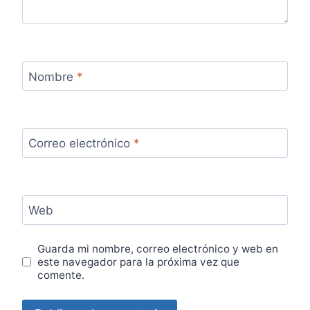
Nombre
*
Correo electrónico
*
Web
Guarda mi nombre, correo electrónico y web en
este navegador para la próxima vez que
comente.