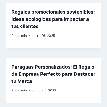
Regalos promocionales sostenibles:
Ideas ecológicas para impactar a
tus clientes
Por
admin
enero 26, 2025
Paraguas Personalizados: El Regalo
de Empresa Perfecto para Destacar
tu Marca
Por
admin
octubre 5, 2023