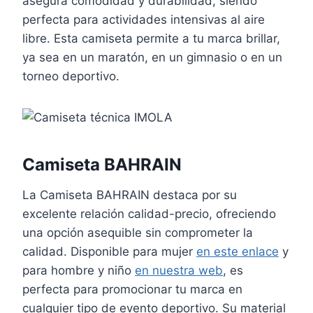
asegura comodidad y durabilidad, siendo
perfecta para actividades intensivas al aire
libre. Esta camiseta permite a tu marca brillar,
ya sea en un maratón, en un gimnasio o en un
torneo deportivo.
Camiseta BAHRAIN
La Camiseta BAHRAIN destaca por su
excelente relación calidad-precio, ofreciendo
una opción asequible sin comprometer la
calidad. Disponible para mujer
en este enlace
y
para hombre y niño
en nuestra web
, es
perfecta para promocionar tu marca en
cualquier tipo de evento deportivo. Su material