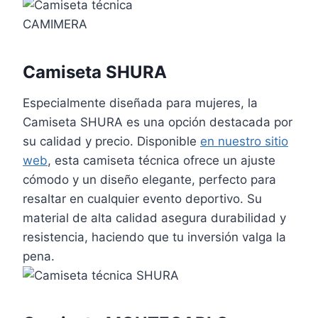
Camiseta SHURA
Especialmente diseñada para mujeres, la
Camiseta SHURA es una opción destacada por
su calidad y precio. Disponible
en nuestro sitio
web
, esta camiseta técnica ofrece un ajuste
cómodo y un diseño elegante, perfecto para
resaltar en cualquier evento deportivo. Su
material de alta calidad asegura durabilidad y
resistencia, haciendo que tu inversión valga la
pena.