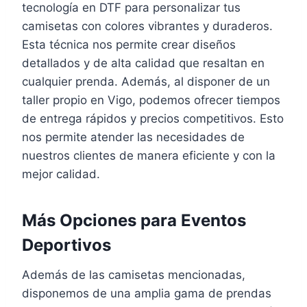
tecnología en DTF para personalizar tus
camisetas con colores vibrantes y duraderos.
Esta técnica nos permite crear diseños
detallados y de alta calidad que resaltan en
cualquier prenda. Además, al disponer de un
taller propio en Vigo, podemos ofrecer tiempos
de entrega rápidos y precios competitivos. Esto
nos permite atender las necesidades de
nuestros clientes de manera eficiente y con la
mejor calidad.
Más Opciones para Eventos
Deportivos
Además de las camisetas mencionadas,
disponemos de una amplia gama de prendas