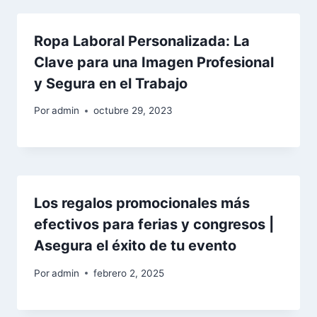
Ropa Laboral Personalizada: La
Clave para una Imagen Profesional
y Segura en el Trabajo
Por
admin
octubre 29, 2023
Los regalos promocionales más
efectivos para ferias y congresos |
Asegura el éxito de tu evento
Por
admin
febrero 2, 2025