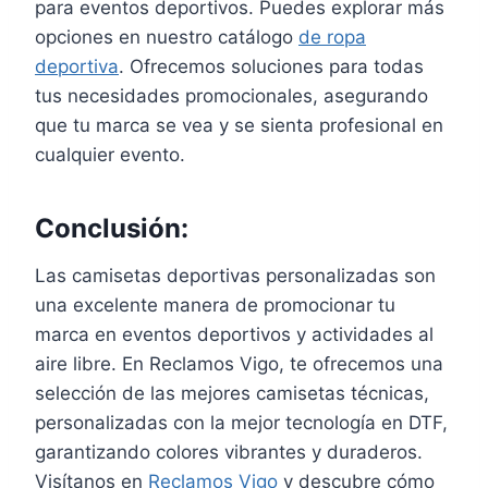
para eventos deportivos. Puedes explorar más
opciones en nuestro catálogo
de ropa
deportiva
. Ofrecemos soluciones para todas
tus necesidades promocionales, asegurando
que tu marca se vea y se sienta profesional en
cualquier evento.
Conclusión:
Las camisetas deportivas personalizadas son
una excelente manera de promocionar tu
marca en eventos deportivos y actividades al
aire libre. En Reclamos Vigo, te ofrecemos una
selección de las mejores camisetas técnicas,
personalizadas con la mejor tecnología en DTF,
garantizando colores vibrantes y duraderos.
Visítanos en
Reclamos Vigo
y descubre cómo