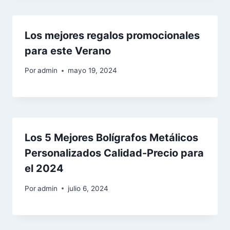
Los mejores regalos promocionales
para este Verano
Por
admin
mayo 19, 2024
Los 5 Mejores Bolígrafos Metálicos
Personalizados Calidad-Precio para
el 2024
Por
admin
julio 6, 2024