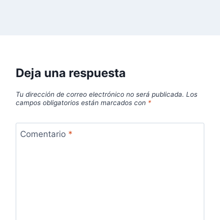
Deja una respuesta
Tu dirección de correo electrónico no será publicada.
Los
campos obligatorios están marcados con
*
Comentario
*