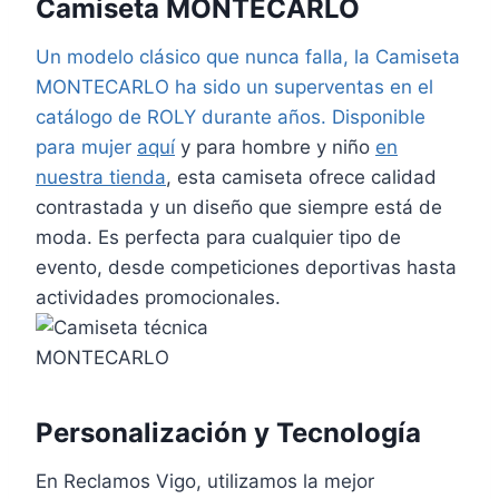
Camiseta MONTECARLO
Un modelo clásico que nunca falla, la Camiseta
MONTECARLO ha sido un superventas en el
catálogo de ROLY durante años. Disponible
para mujer
aquí
y para hombre y niño
en
nuestra tienda
, esta camiseta ofrece calidad
contrastada y un diseño que siempre está de
moda. Es perfecta para cualquier tipo de
evento, desde competiciones deportivas hasta
actividades promocionales.
Personalización y Tecnología
En Reclamos Vigo, utilizamos la mejor