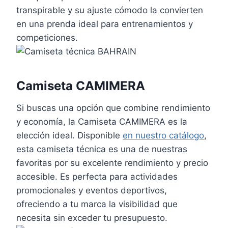
transpirable y su ajuste cómodo la convierten
en una prenda ideal para entrenamientos y
competiciones.
Camiseta CAMIMERA
Si buscas una opción que combine rendimiento
y economía, la Camiseta CAMIMERA es la
elección ideal. Disponible
en nuestro catálogo
,
esta camiseta técnica es una de nuestras
favoritas por su excelente rendimiento y precio
accesible. Es perfecta para actividades
promocionales y eventos deportivos,
ofreciendo a tu marca la visibilidad que
necesita sin exceder tu presupuesto.