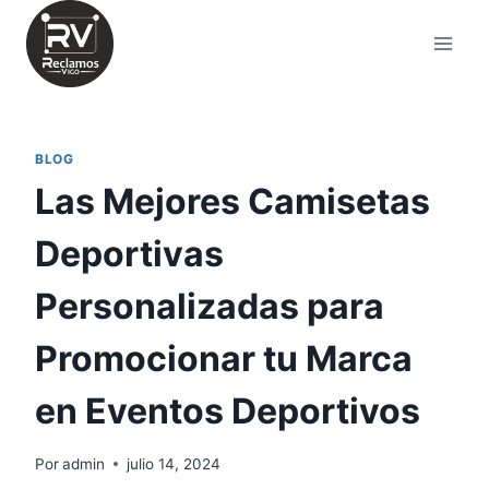
Saltar
al
contenido
BLOG
Las Mejores Camisetas
Deportivas
Personalizadas para
Promocionar tu Marca
en Eventos Deportivos
Por
admin
julio 14, 2024