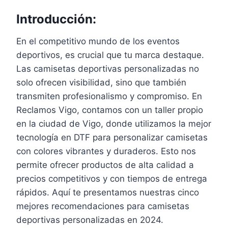
Introducción:
En el competitivo mundo de los eventos
deportivos, es crucial que tu marca destaque.
Las camisetas deportivas personalizadas no
solo ofrecen visibilidad, sino que también
transmiten profesionalismo y compromiso. En
Reclamos Vigo, contamos con un taller propio
en la ciudad de Vigo, donde utilizamos la mejor
tecnología en DTF para personalizar camisetas
con colores vibrantes y duraderos. Esto nos
permite ofrecer productos de alta calidad a
precios competitivos y con tiempos de entrega
rápidos. Aquí te presentamos nuestras cinco
mejores recomendaciones para camisetas
deportivas personalizadas en 2024.