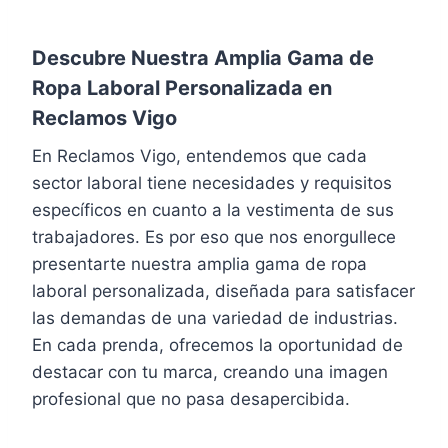
Descubre Nuestra Amplia Gama de
Ropa Laboral Personalizada en
Reclamos Vigo
En Reclamos Vigo, entendemos que cada
sector laboral tiene necesidades y requisitos
específicos en cuanto a la vestimenta de sus
trabajadores. Es por eso que nos enorgullece
presentarte nuestra amplia gama de ropa
laboral personalizada, diseñada para satisfacer
las demandas de una variedad de industrias.
En cada prenda, ofrecemos la oportunidad de
destacar con tu marca, creando una imagen
profesional que no pasa desapercibida.