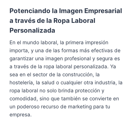
Potenciando la Imagen Empresarial
a través de la Ropa Laboral
Personalizada
En el mundo laboral, la primera impresión
importa, y una de las formas más efectivas de
garantizar una imagen profesional y segura es
a través de la ropa laboral personalizada. Ya
sea en el sector de la construcción, la
hostelería, la salud o cualquier otra industria, la
ropa laboral no solo brinda protección y
comodidad, sino que también se convierte en
un poderoso recurso de marketing para tu
empresa.