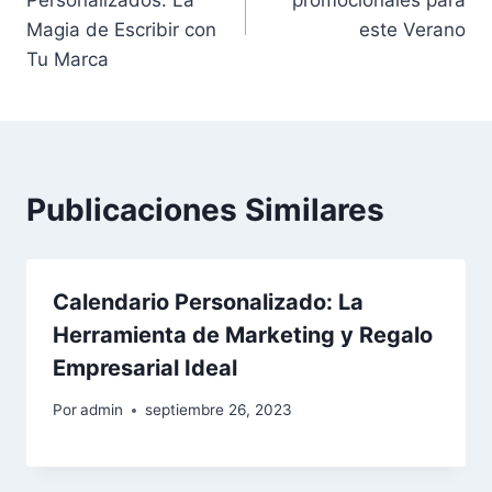
entradas
Magia de Escribir con
este Verano
Tu Marca
Publicaciones Similares
Calendario Personalizado: La
Herramienta de Marketing y Regalo
Empresarial Ideal
Por
admin
septiembre 26, 2023