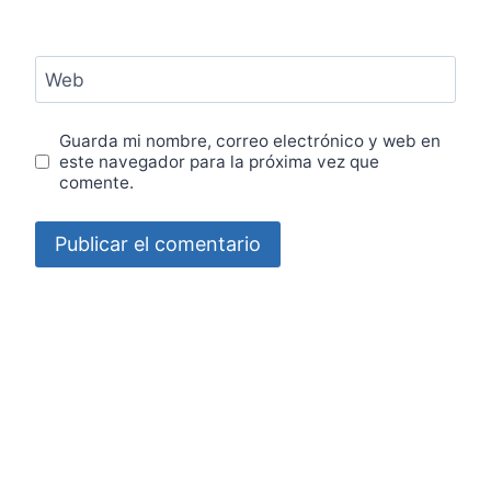
Web
Guarda mi nombre, correo electrónico y web en
este navegador para la próxima vez que
comente.