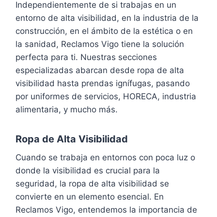
Independientemente de si trabajas en un
entorno de alta visibilidad, en la industria de la
construcción, en el ámbito de la estética o en
la sanidad, Reclamos Vigo tiene la solución
perfecta para ti. Nuestras secciones
especializadas abarcan desde ropa de alta
visibilidad hasta prendas ignífugas, pasando
por uniformes de servicios, HORECA, industria
alimentaria, y mucho más.
Ropa de Alta Visibilidad
Cuando se trabaja en entornos con poca luz o
donde la visibilidad es crucial para la
seguridad, la ropa de alta visibilidad se
convierte en un elemento esencial. En
Reclamos Vigo, entendemos la importancia de