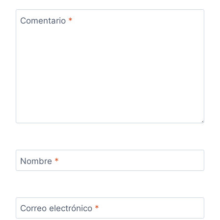
Comentario
*
Nombre
*
Correo electrónico
*