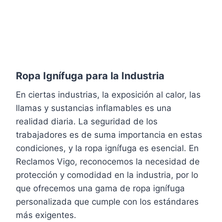
Ropa Ignífuga para la Industria
En ciertas industrias, la exposición al calor, las
llamas y sustancias inflamables es una
realidad diaria. La seguridad de los
trabajadores es de suma importancia en estas
condiciones, y la ropa ignífuga es esencial. En
Reclamos Vigo, reconocemos la necesidad de
protección y comodidad en la industria, por lo
que ofrecemos una gama de ropa ignífuga
personalizada que cumple con los estándares
más exigentes.