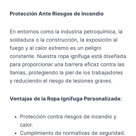
Protección Ante Riesgos de Incendio
En entornos como la industria petroquímica, la
soldadura o la construcción, la exposición al
fuego y al calor extremo es un peligro
constante. Nuestra ropa ignífuga está diseñada
para proporcionar una barrera eficaz contra las
llamas, protegiendo la piel de los trabajadores
y reduciendo el riesgo de lesiones graves.
Ventajas de la Ropa Ignífuga Personalizada:
Protección contra riesgos de incendio y
calor.
Cumplimiento de normativas de seguridad.