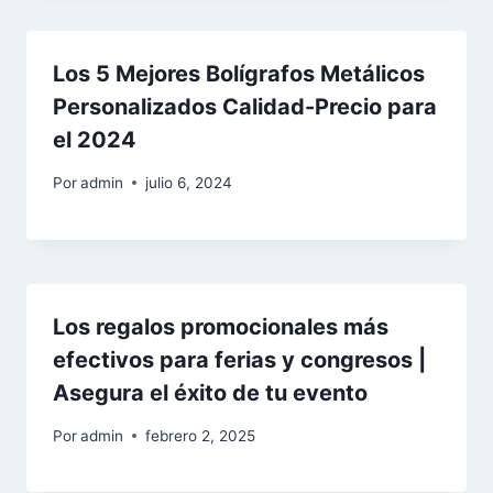
Los 5 Mejores Bolígrafos Metálicos
Personalizados Calidad-Precio para
el 2024
Por
admin
julio 6, 2024
Los regalos promocionales más
efectivos para ferias y congresos |
Asegura el éxito de tu evento
Por
admin
febrero 2, 2025