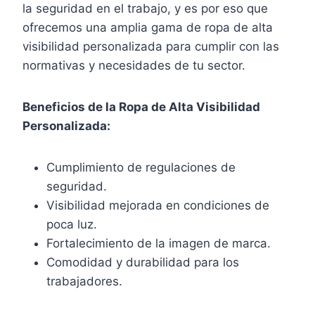
la seguridad en el trabajo, y es por eso que
ofrecemos una amplia gama de ropa de alta
visibilidad personalizada para cumplir con las
normativas y necesidades de tu sector.
Beneficios de la Ropa de Alta Visibilidad
Personalizada:
Cumplimiento de regulaciones de
seguridad.
Visibilidad mejorada en condiciones de
poca luz.
Fortalecimiento de la imagen de marca.
Comodidad y durabilidad para los
trabajadores.