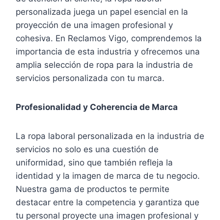
personalizada juega un papel esencial en la
proyección de una imagen profesional y
cohesiva. En Reclamos Vigo, comprendemos la
importancia de esta industria y ofrecemos una
amplia selección de ropa para la industria de
servicios personalizada con tu marca.
Profesionalidad y Coherencia de Marca
La ropa laboral personalizada en la industria de
servicios no solo es una cuestión de
uniformidad, sino que también refleja la
identidad y la imagen de marca de tu negocio.
Nuestra gama de productos te permite
destacar entre la competencia y garantiza que
tu personal proyecte una imagen profesional y