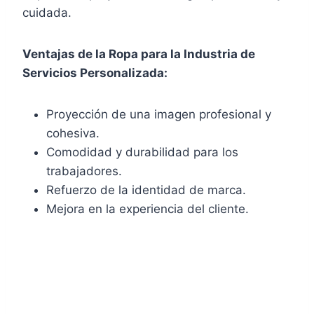
cuidada.
Ventajas de la Ropa para la Industria de
Servicios Personalizada:
Proyección de una imagen profesional y
cohesiva.
Comodidad y durabilidad para los
trabajadores.
Refuerzo de la identidad de marca.
Mejora en la experiencia del cliente.