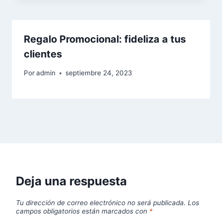
Regalo Promocional: fideliza a tus
clientes
Por
admin
septiembre 24, 2023
Deja una respuesta
Tu dirección de correo electrónico no será publicada.
Los
campos obligatorios están marcados con
*