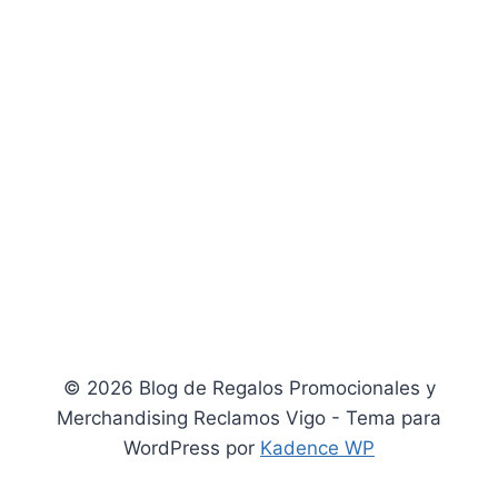
© 2026 Blog de Regalos Promocionales y
Merchandising Reclamos Vigo - Tema para
WordPress por
Kadence WP