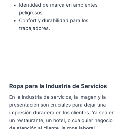
Identidad de marca en ambientes
peligrosos.
Confort y durabilidad para los
trabajadores.
Ropa para la Industria de Servicios
En la industria de servicios, la imagen y la
presentación son cruciales para dejar una
impresión duradera en los clientes. Ya sea en
un restaurante, un hotel, o cualquier negocio
de atención al cliente, la ropa laboral