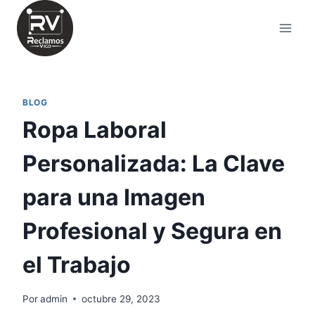
Saltar
al
contenido
BLOG
Ropa Laboral
Personalizada: La Clave
para una Imagen
Profesional y Segura en
el Trabajo
Por
admin
octubre 29, 2023