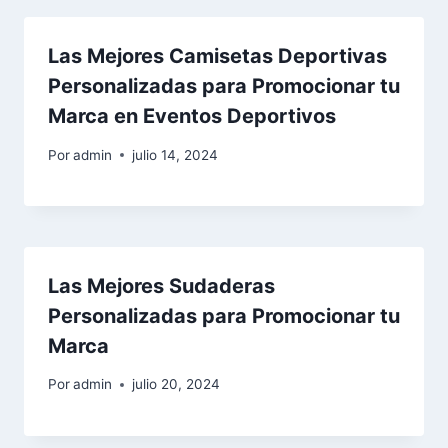
Las Mejores Camisetas Deportivas
Personalizadas para Promocionar tu
Marca en Eventos Deportivos
Por
admin
julio 14, 2024
Las Mejores Sudaderas
Personalizadas para Promocionar tu
Marca
Por
admin
julio 20, 2024