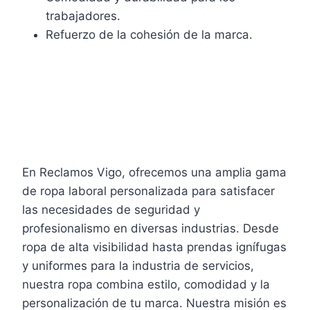
trabajadores.
Refuerzo de la cohesión de la marca.
En Reclamos Vigo, ofrecemos una amplia gama
de ropa laboral personalizada para satisfacer
las necesidades de seguridad y
profesionalismo en diversas industrias. Desde
ropa de alta visibilidad hasta prendas ignífugas
y uniformes para la industria de servicios,
nuestra ropa combina estilo, comodidad y la
personalización de tu marca. Nuestra misión es