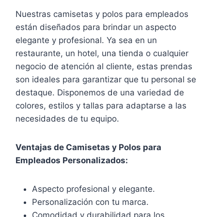
Nuestras camisetas y polos para empleados
están diseñados para brindar un aspecto
elegante y profesional. Ya sea en un
restaurante, un hotel, una tienda o cualquier
negocio de atención al cliente, estas prendas
son ideales para garantizar que tu personal se
destaque. Disponemos de una variedad de
colores, estilos y tallas para adaptarse a las
necesidades de tu equipo.
Ventajas de Camisetas y Polos para
Empleados Personalizados:
Aspecto profesional y elegante.
Personalización con tu marca.
Comodidad y durabilidad para los