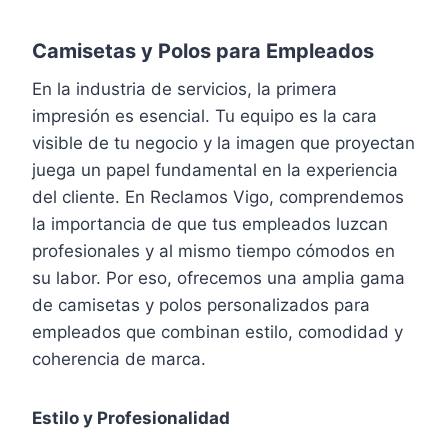
Camisetas y Polos para Empleados
En la industria de servicios, la primera
impresión es esencial. Tu equipo es la cara
visible de tu negocio y la imagen que proyectan
juega un papel fundamental en la experiencia
del cliente. En Reclamos Vigo, comprendemos
la importancia de que tus empleados luzcan
profesionales y al mismo tiempo cómodos en
su labor. Por eso, ofrecemos una amplia gama
de camisetas y polos personalizados para
empleados que combinan estilo, comodidad y
coherencia de marca.
Estilo y Profesionalidad