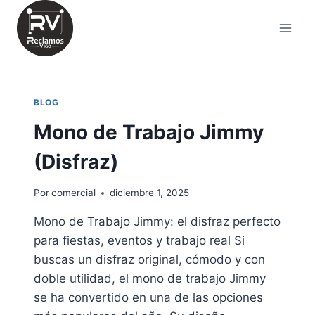
Saltar
al
contenido
BLOG
Mono de Trabajo Jimmy
(Disfraz)
Por
comercial
diciembre 1, 2025
Mono de Trabajo Jimmy: el disfraz perfecto
para fiestas, eventos y trabajo real Si
buscas un disfraz original, cómodo y con
doble utilidad, el mono de trabajo Jimmy
se ha convertido en una de las opciones