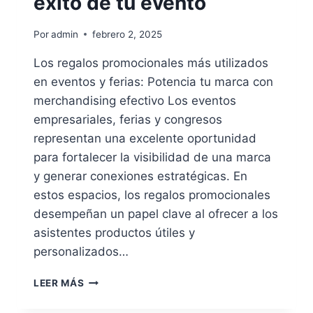
éxito de tu evento
Por
admin
febrero 2, 2025
Los regalos promocionales más utilizados
en eventos y ferias: Potencia tu marca con
merchandising efectivo Los eventos
empresariales, ferias y congresos
representan una excelente oportunidad
para fortalecer la visibilidad de una marca
y generar conexiones estratégicas. En
estos espacios, los regalos promocionales
desempeñan un papel clave al ofrecer a los
asistentes productos útiles y
personalizados…
LOS
LEER MÁS
REGALOS
PROMOCIONALES