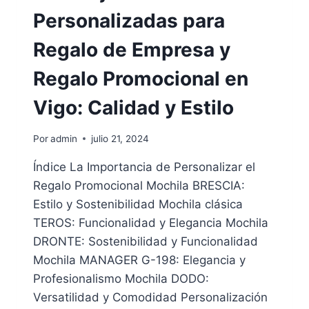
Y
Personalizadas para
ÚNICOS
Regalo de Empresa y
Regalo Promocional en
Vigo: Calidad y Estilo
Por
admin
julio 21, 2024
Índice La Importancia de Personalizar el
Regalo Promocional Mochila BRESCIA:
Estilo y Sostenibilidad Mochila clásica
TEROS: Funcionalidad y Elegancia Mochila
DRONTE: Sostenibilidad y Funcionalidad
Mochila MANAGER G-198: Elegancia y
Profesionalismo Mochila DODO:
Versatilidad y Comodidad Personalización