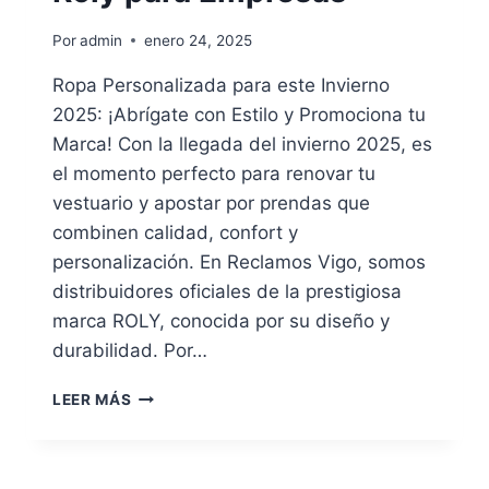
Por
admin
enero 24, 2025
Ropa Personalizada para este Invierno
2025: ¡Abrígate con Estilo y Promociona tu
Marca! Con la llegada del invierno 2025, es
el momento perfecto para renovar tu
vestuario y apostar por prendas que
combinen calidad, confort y
personalización. En Reclamos Vigo, somos
distribuidores oficiales de la prestigiosa
marca ROLY, conocida por su diseño y
durabilidad. Por…
ROPA
LEER MÁS
PERSONALIZADA
PARA
INVIERNO
2025: