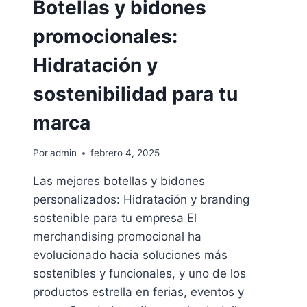
Botellas y bidones
PROMOCIONAL
SOSTENIBLE
promocionales:
Hidratación y
sostenibilidad para tu
marca
Por
admin
febrero 4, 2025
Las mejores botellas y bidones
personalizados: Hidratación y branding
sostenible para tu empresa El
merchandising promocional ha
evolucionado hacia soluciones más
sostenibles y funcionales, y uno de los
productos estrella en ferias, eventos y