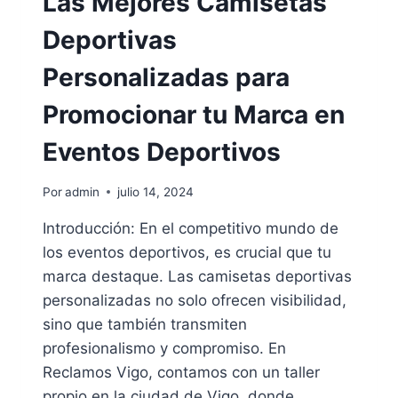
Las Mejores Camisetas
Deportivas
Personalizadas para
Promocionar tu Marca en
Eventos Deportivos
Por
admin
julio 14, 2024
Introducción: En el competitivo mundo de
los eventos deportivos, es crucial que tu
marca destaque. Las camisetas deportivas
personalizadas no solo ofrecen visibilidad,
sino que también transmiten
profesionalismo y compromiso. En
Reclamos Vigo, contamos con un taller
propio en la ciudad de Vigo, donde