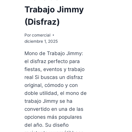
Trabajo Jimmy
(Disfraz)
Por
comercial
diciembre 1, 2025
Mono de Trabajo Jimmy:
el disfraz perfecto para
fiestas, eventos y trabajo
real Si buscas un disfraz
original, cómodo y con
doble utilidad, el mono de
trabajo Jimmy se ha
convertido en una de las
opciones más populares
del año. Su diseño