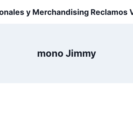
onales y Merchandising Reclamos 
mono Jimmy